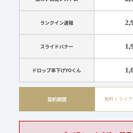
2,
ランクイン速報
1,
スライドバナー
1,
ドロップ率下げYOくん
契約期間
無料トライア