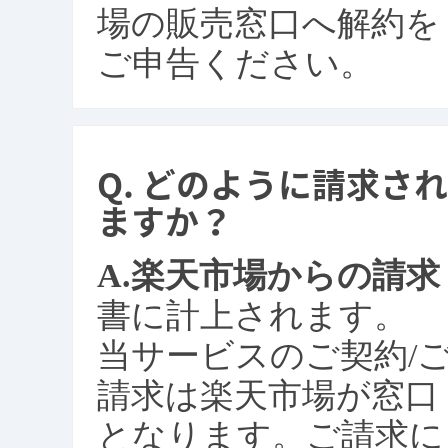
場の販売窓口へ解約を
ご申告ください。
どのように請求され
ますか？
楽天市場からの請求
書に計上されます。
当サービスのご契約/
請求は楽天市場が窓口
となります。ご請求に