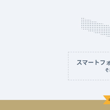
スマートフ
そ