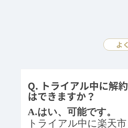
よ
トライアル中に解約
はできますか？
はい、可能です。
トライアル中に楽天市