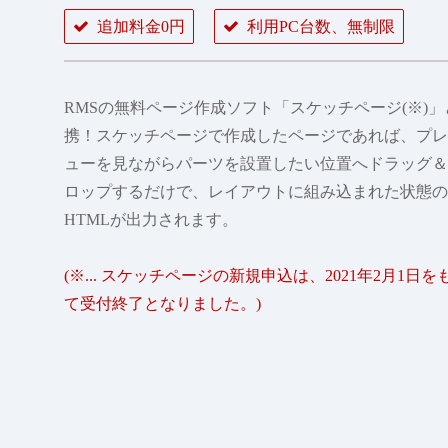
追加料金0円
利用PC台数、無制限
RMSの無料ページ作成ソフト「スケッチページ(※)」
携！スケッチページで作成したページであれば、プレ
ューを見ながらパーツを設置したい位置へドラッグ＆
ロップするだけで、レイアウトに組み込まれた状態の
HTMLが出力されます。
(※... スケッチページの新規申込は、2021年2月1日を
て受付終了となりました。)