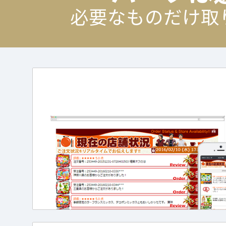
必要なものだけ取