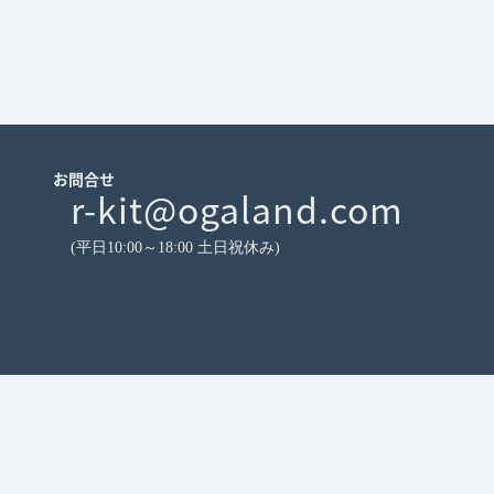
お問合せ
r-kit@ogaland.com
(平日10:00～18:00 土日祝休み)