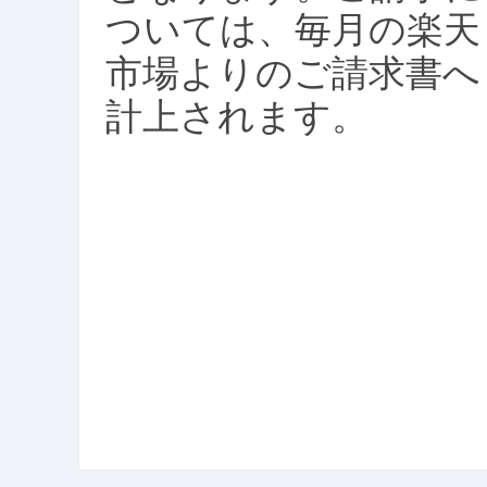
ついては、毎月の楽天
市場よりのご請求書へ
計上されます。