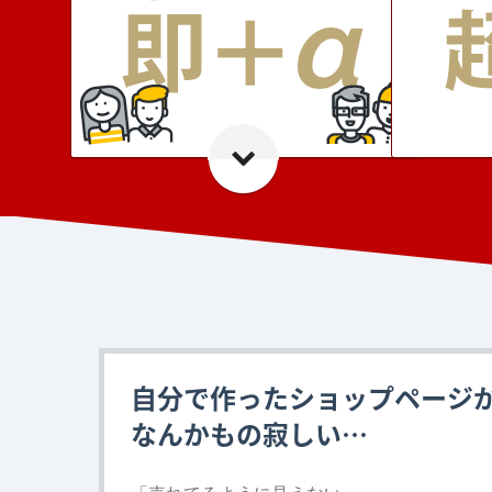
自分で作ったショップページ
なんかもの寂しい…