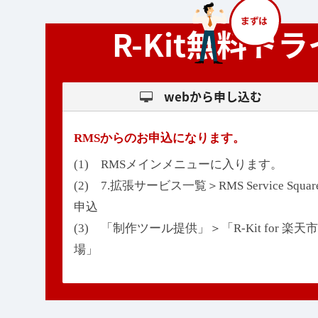
R-Kit無料
webから申し込む
RMSからのお申込になります。
(1) RMSメインメニューに入ります。
(2) 7.拡張サービス一覧＞RMS Service Squar
申込
(3) 「制作ツール提供」＞「R-Kit for 楽天市
場」